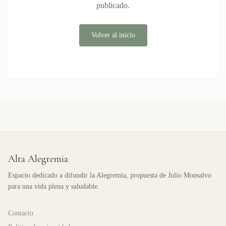
publicado.
Volver al inicio
Alta Alegremia
Espacio dedicado a difundir la Alegremia, propuesta de Julio Monsalvo
para una vida plena y saludable.
Contacto